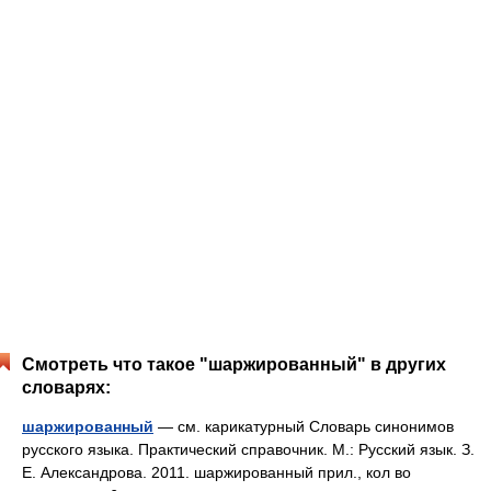
Смотреть что такое "шаржированный" в других
словарях:
шаржированный
— см. карикатурный Словарь синонимов
русского языка. Практический справочник. М.: Русский язык. З.
Е. Александрова. 2011. шаржированный прил., кол во